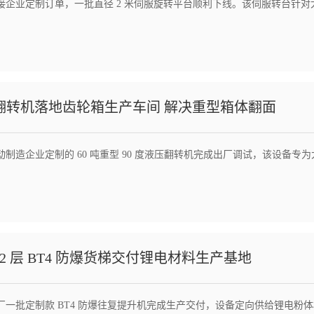
接企业定制订单，一批直径 2 米伺服旋转平台顺利下线。该伺服转台针对
度液压翻转机落地齿轮箱生产车间 解决重型箱体翻面
制造企业定制的 60 吨重型 90 度液压翻转机完成出厂调试，该设备
2 层 BT4 防爆货梯交付锂电材料生产基地
一批定制款 BT4 防爆往复提升机完成生产交付，设备定向供给锂电粉体