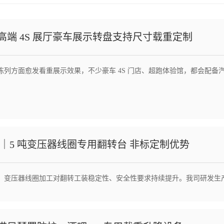
高端 4S 展厅豪车展示转盘支持尺寸载重定制
列方面愈发看重展示效果，不少豪车 4S 门店、超跑体验馆，都会配备汽车旋
机｜5 吨变压器线圈专用翻转台 非标定制优势
变压器线圈加工对翻转工装稳定性、安全性要求持续提升。我司研发生产的5 