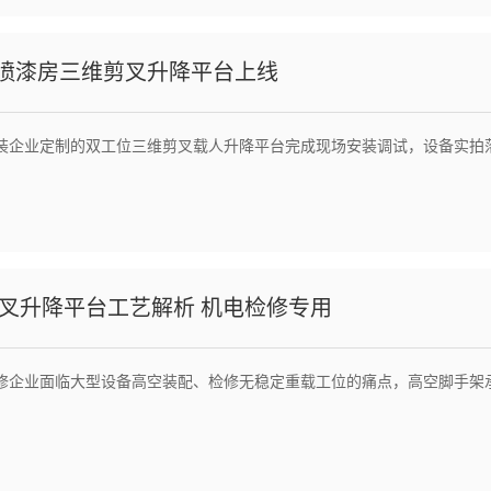
喷漆房三维剪叉升降平台上线
装企业定制的双工位三维剪叉载人升降平台完成现场安装调试，设备实拍
剪叉升降平台工艺解析 机电检修专用
修企业面临大型设备高空装配、检修无稳定重载工位的痛点，高空脚手架