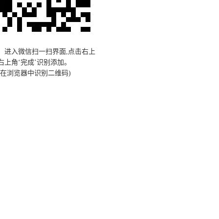
，进入微信扫一扫界面,点击右上
右上角‘完成’识别添加。
在浏览器中识别二维码)