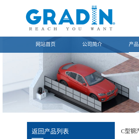
网站首页
公司简介
产品
返回产品列表
C型钢