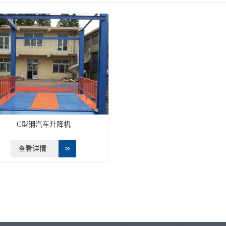
C型钢汽车升降机
查看详情