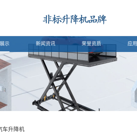
展示
新闻资讯
荣誉资质
应
汽车升降机