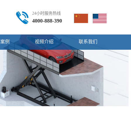
24小时服务热线
4000-888-390
用案例
视频介绍
联系我们