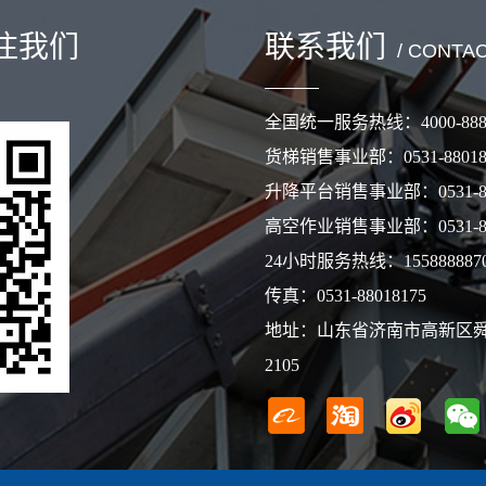
注我们
联系我们
/ CONTA
全国统一服务热线：
4000-888
货梯销售事业部：
0531-8801
升降平台销售事业部：
0531-
高空作业销售事业部：
0531-
24小时服务热线：
155888887
传真：
0531-88018175
地址：山东省济南市高新区舜
2105